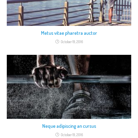
Metus vitae pharetra auctor
October 19, 2016
Neque adipiscing an cursus
October 19, 2016